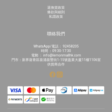
退換貨政策
條款與細則
私隱政策
聯絡我們
WhatsApp/電話： 92458205
時間 ：09:30-17:30
電郵 ： info@lemonmallhk.com
門市：新界葵青區葵涌葵豐街1-15號盈業大廈11樓1106室
供貨商合作