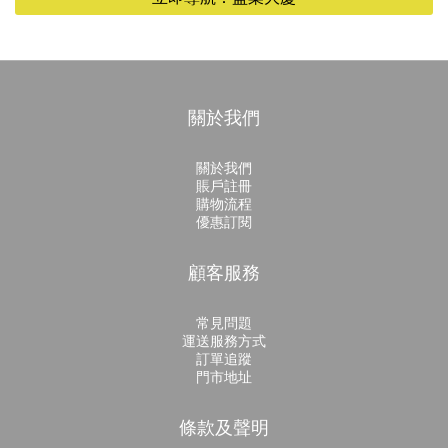
關於我們
關於我們
賬戶註冊
購物流程
優惠訂閱
顧客服務
常見問題
運送服務方式
訂單追蹤
門市地址
條款及聲明