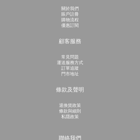
關於我們
賬戶註冊
購物流程
優惠訂閱
顧客服務
常見問題
運送服務方式
訂單追蹤
門市地址
條款及聲明
退換貨政策
條款與細則
私隱政策
聯絡我們