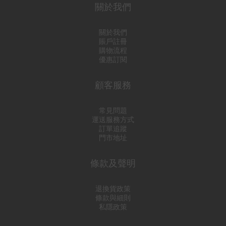
關於我們
關於我們
賬戶註冊
購物流程
優惠訂閱
顧客服務
常見問題
運送服務方式
訂單追蹤
門市地址
條款及聲明
退換貨政策
條款與細則
私隱政策