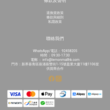
條款及聲明
退換貨政策
條款與細則
私隱政策
聯絡我們
WhatsApp/電話： 92458205
時間 ：09:30-17:30
電郵 ： info@lemonmallhk.com
門市：新界葵青區葵涌葵豐街1-15號盈業大廈11樓1106室
供貨商合作