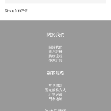
尚未有任何評價
關於我們
關於我們
賬戶註冊
購物流程
優惠訂閱
顧客服務
常見問題
運送服務方式
訂單追蹤
門市地址