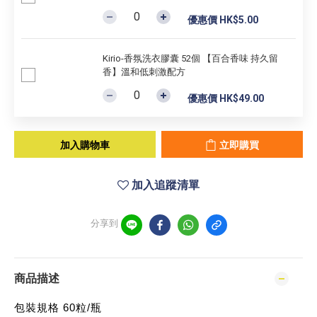
優惠價 HK$5.00
Kirio-香氛洗衣膠囊 52個 【百合香味 持久留
香】溫和低刺激配方
優惠價 HK$49.00
加入購物車
立即購買
加入追蹤清單
分享到
商品描述
包裝規格 60粒/瓶