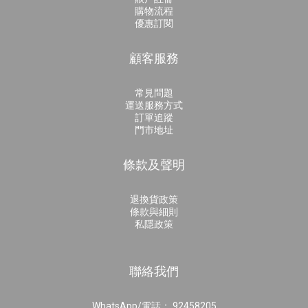
購物流程
優惠訂閱
顧客服務
常見問題
運送服務方式
訂單追蹤
門市地址
條款及聲明
退換貨政策
條款與細則
私隱政策
聯絡我們
WhatsApp/電話： 92458205