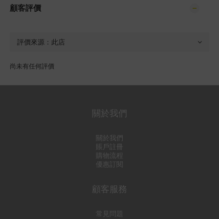
顧客評價
尚未有任何評價
關於我們
關於我們
賬戶註冊
購物流程
優惠訂閱
顧客服務
常見問題