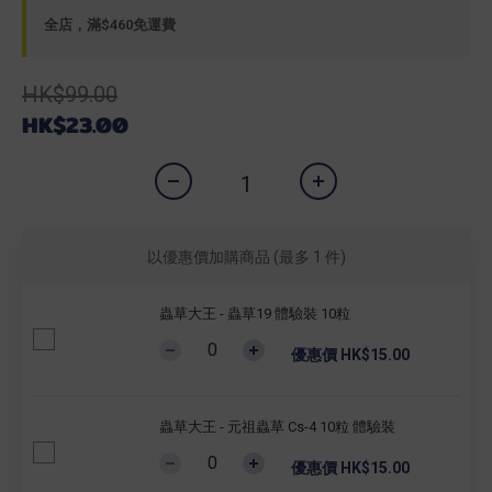
全店，滿$460免運費
HK$99.00
HK$23.00
以優惠價加購商品
(最多 1 件)
蟲草大王 - 蟲草19 體驗裝 10粒
優惠價 HK$15.00
蟲草大王 - 元祖蟲草 Cs-4 10粒 體驗裝
優惠價 HK$15.00