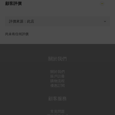
顧客評價
尚未有任何評價
關於我們
關於我們
賬戶註冊
購物流程
優惠訂閱
顧客服務
常見問題