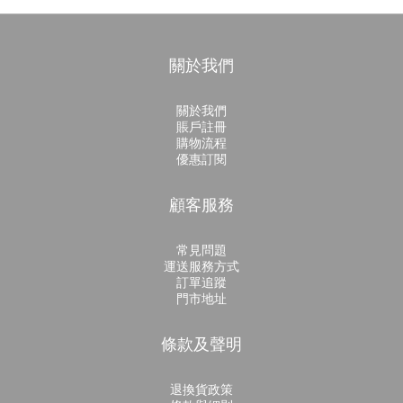
關於我們
關於我們
賬戶註冊
購物流程
優惠訂閱
顧客服務
常見問題
運送服務方式
訂單追蹤
門市地址
條款及聲明
退換貨政策