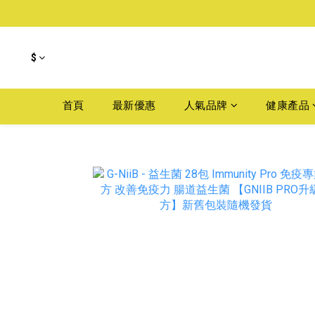
$
首頁
最新優惠
人氣品牌
健康產品