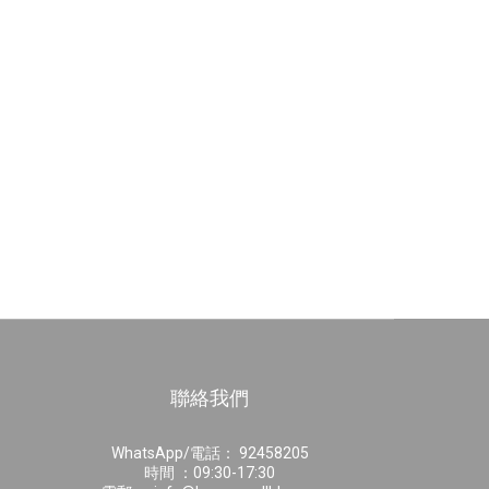
聯絡我們
WhatsApp/電話： 92458205
時間 ：09:30-17:30