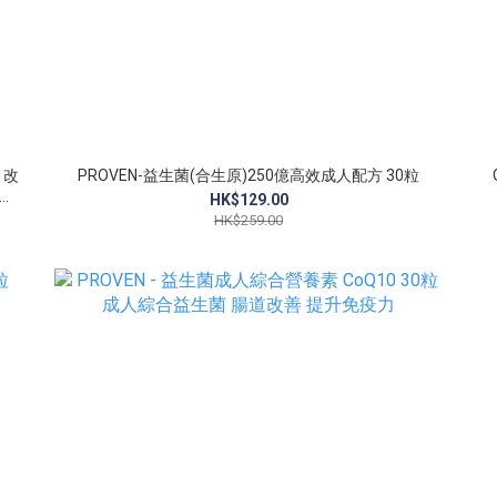
PROVEN-益生菌(合生原)250億高效成人配方 30粒
新舊
HK$129.00
HK$259.00