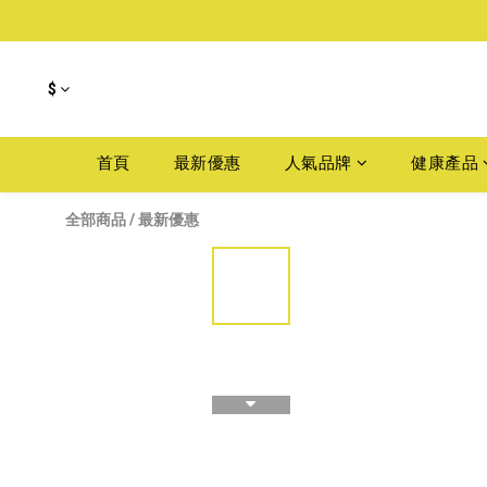
$
首頁
最新優惠
人氣品牌
健康產品
全部商品
/
最新優惠