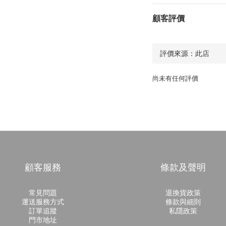
顧客評價
尚未有任何評價
顧客服務
條款及聲明
常見問題
退換貨政策
運送服務方式
條款與細則
訂單追蹤
私隱政策
門市地址