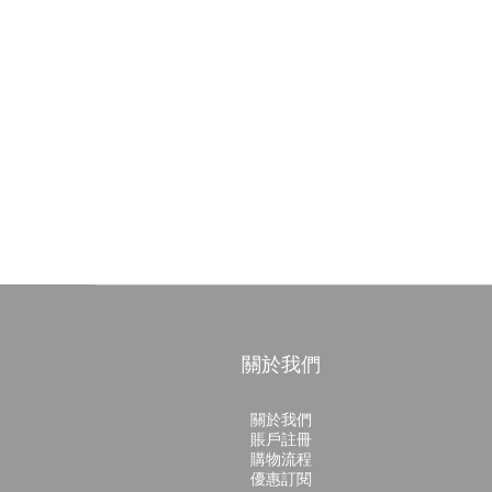
關於我們
關於我們
賬戶註冊
購物流程
優惠訂閱