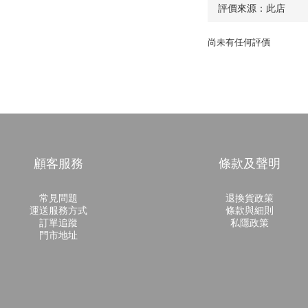
尚未有任何評價
顧客服務
條款及聲明
常見問題
退換貨政策
運送服務方式
條款與細則
訂單追蹤
私隱政策
門市地址