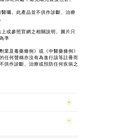
替醫囑。此產品並不供作診斷、治療
。
裝上或參照官網之相關說明。圖片只
為準
劑業及毒藥條例》或《中醫藥條例》
的任何聲稱亦沒有為進行該等註冊而
不供作診斷、治療或預防任何疾病之