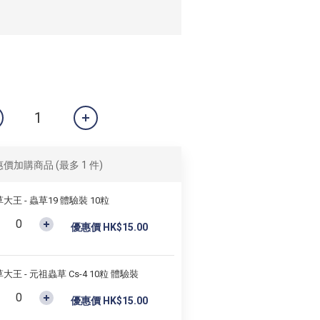
惠價加購商品
(最多 1 件)
大王 - 蟲草19 體驗裝 10粒
優惠價 HK$15.00
大王 - 元祖蟲草 Cs-4 10粒 體驗裝
優惠價 HK$15.00