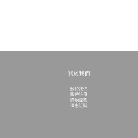
關於我們
關於我們
賬戶註冊
購物流程
優惠訂閱