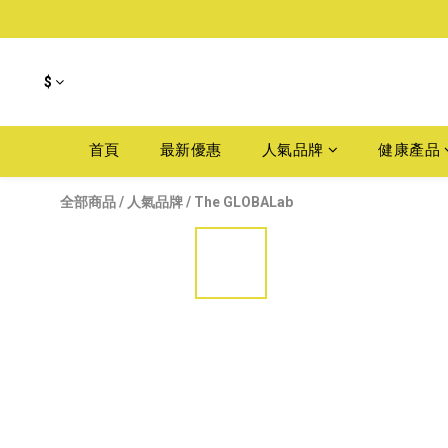
$
首頁
最新優惠
人氣品牌
健康產品
全部商品
/
人氣品牌
/
The GLOBALab