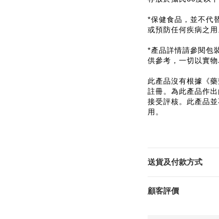
*保健食品，並不代
或預防任何疾病之用
*產品詳情請參閱包
供參考，一切以實物
此產品沒有根據《藥
註冊。為此產品作出
接受評核。此產品並
用。
送貨及付款方式
顧客評價