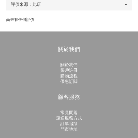
尚未有任何評價
關於我們
關於我們
賬戶註冊
購物流程
優惠訂閱
顧客服務
常見問題
運送服務方式
訂單追蹤
門市地址