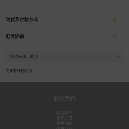
送貨及付款方式
顧客評價
尚未有任何評價
關於我們
關於我們
賬戶註冊
購物流程
優惠訂閱