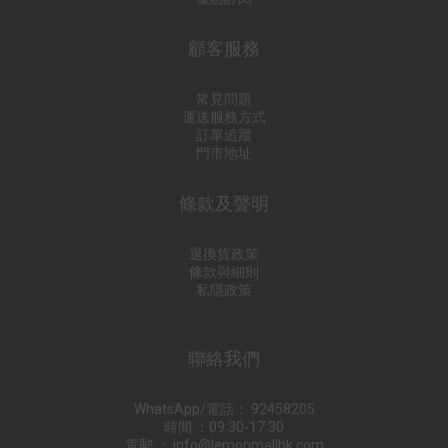
顧客服務
常見問題
運送服務方式
訂單追蹤
門市地址
條款及聲明
退換貨政策
條款與細則
私隱政策
聯絡我們
WhatsApp/電話： 92458205
時間 ：09:30-17:30
電郵 ： info@lemonmallhk.com