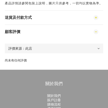
產品詳情請參閱包裝上說明，圖片只供參考，一切均以實物為準。
送貨及付款方式
顧客評價
尚未有任何評價
關於我們
關於我們
賬戶註冊
購物流程