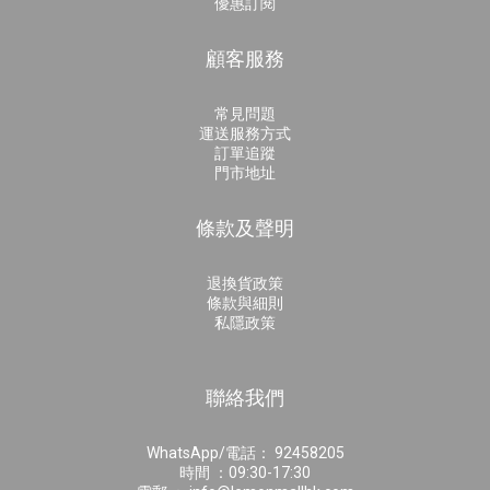
優惠訂閱
顧客服務
常見問題
運送服務方式
訂單追蹤
門市地址
條款及聲明
退換貨政策
條款與細則
私隱政策
聯絡我們
WhatsApp/電話： 92458205
時間 ：09:30-17:30