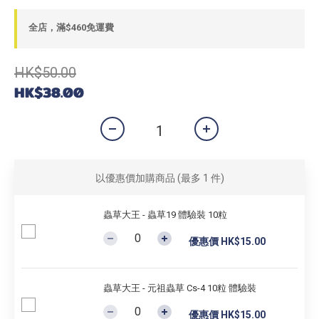
全店，滿$460免運費
HK$50.00
HK$38.00
以優惠價加購商品
(最多 1 件)
蟲草大王 - 蟲草19 體驗裝 10粒
優惠價 HK$15.00
蟲草大王 - 元祖蟲草 Cs-4 10粒 體驗裝
優惠價 HK$15.00