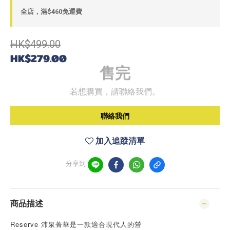
全店，滿$460免運費
HK$499.00
HK$279.00
售完
若想購買，請聯絡我們。
聯絡我們
加入追蹤清單
分享到
商品描述
Reserve 沛泉菁華是一款適合現代人的營