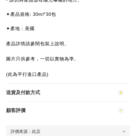
✦產品規格: 30ml*30包
✦產地：美國
產品詳情請參閱包裝上說明。
圖片只供參考，一切以實物為準。
(此為平行進口產品)
送貨及付款方式
顧客評價