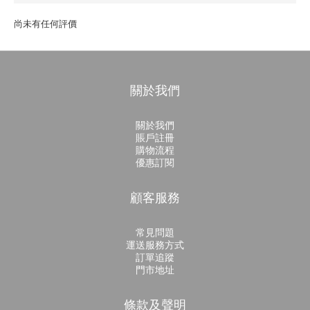
尚未有任何評價
關於我們
關於我們
賬戶註冊
購物流程
優惠訂閱
顧客服務
常見問題
運送服務方式
訂單追蹤
門市地址
條款及聲明