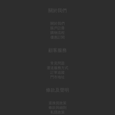
關於我們
關於我們
賬戶註冊
購物流程
優惠訂閱
顧客服務
常見問題
運送服務方式
訂單追蹤
門市地址
條款及聲明
退換貨政策
條款與細則
私隱政策