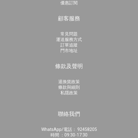
優惠訂閱
顧客服務
常見問題
運送服務方式
訂單追蹤
門市地址
條款及聲明
退換貨政策
條款與細則
私隱政策
聯絡我們
WhatsApp/電話： 92458205
時間 ：09:30-17:30