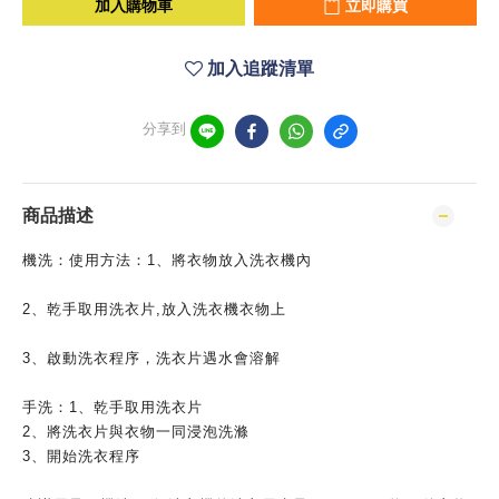
加入購物車
立即購買
加入追蹤清單
分享到
商品描述
機洗：使用方法：1、將衣物放入洗衣機內
2、乾手取用洗衣片,放入洗衣機衣物上
3、啟動洗衣程序，洗衣片遇水會溶解
手洗：1、乾手取用洗衣片
2、將洗衣片與衣物一同浸泡洗滌
3、開始洗衣程序