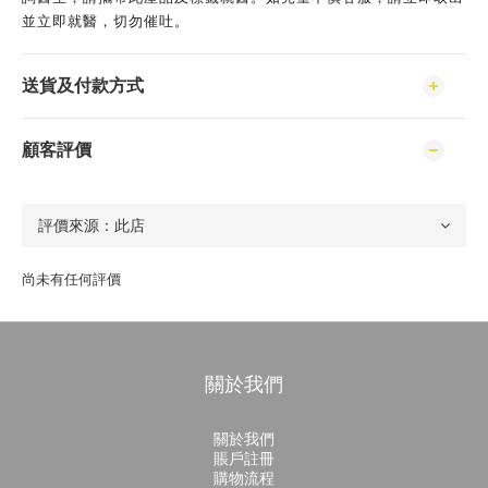
並立即就醫，切勿催吐。
送貨及付款方式
顧客評價
尚未有任何評價
關於我們
關於我們
賬戶註冊
購物流程