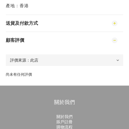
產地：香港
送貨及付款方式
顧客評價
尚未有任何評價
關於我們
關於我們
賬戶註冊
購物流程