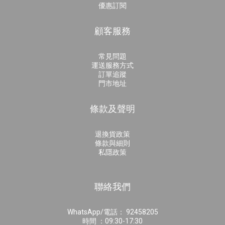
優惠訂閱
顧客服務
常見問題
運送服務方式
訂單追蹤
門市地址
條款及聲明
退換貨政策
條款與細則
私隱政策
聯絡我們
WhatsApp/電話： 92458205
時間 ：09:30-17:30