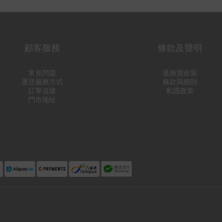
顧客服務
條款及聲明
常見問題
退換貨政策
運送服務方式
條款與細則
訂單追蹤
私隱政策
門市地址