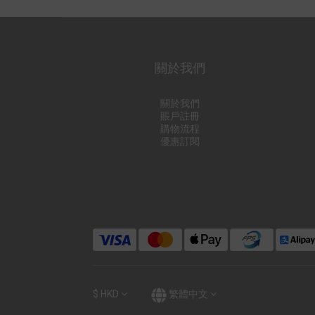
關於我們
關於我們
賬戶註冊
購物流程
優惠訂閱
$
HKD
繁體中文