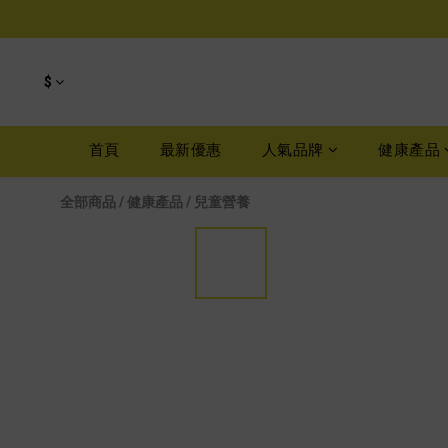
$
首頁
最新優惠
人氣品牌
健康產品
全部商品
/
健康產品
/
兒童營養