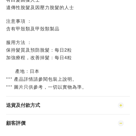
遺傳性脫髮及因壓力脫髮的人士
注意事項 ：
含有甲殼類及甲殼類製品
服用方法 ：
保持髮質及預防脫髮：每日2粒
加強療程，改善掉髮：每日4粒
產地：日本
*** 產品詳情請參閱包裝上說明。
*** 圖片只供參考，一切以實物為準。
送貨及付款方式
顧客評價