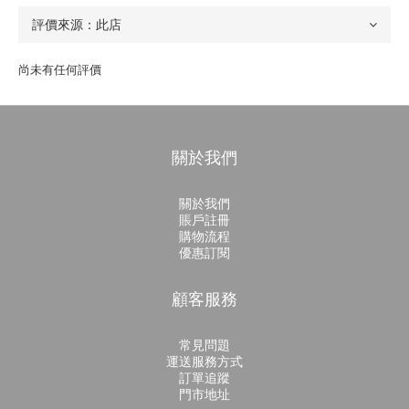
尚未有任何評價
關於我們
關於我們
賬戶註冊
購物流程
優惠訂閱
顧客服務
常見問題
運送服務方式
訂單追蹤
門市地址