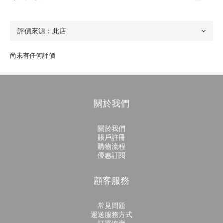
尚未有任何評價
關於我們
關於我們
賬戶註冊
購物流程
優惠訂閱
顧客服務
常見問題
運送服務方式