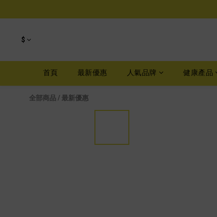
$
首頁
最新優惠
人氣品牌
健康產品
全部商品
/
最新優惠