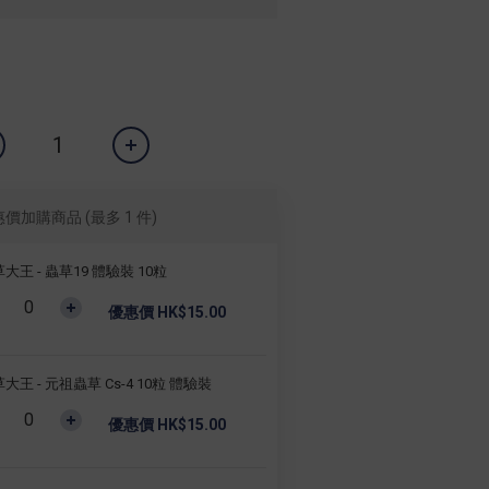
惠價加購商品
(最多 1 件)
大王 - 蟲草19 體驗裝 10粒
優惠價 HK$15.00
大王 - 元祖蟲草 Cs-4 10粒 體驗裝
優惠價 HK$15.00