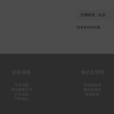
尚未有任何評價
顧客服務
條款及聲明
常見問題
退換貨政策
運送服務方式
條款與細則
訂單追蹤
私隱政策
門市地址