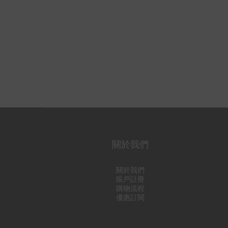
關於我們
關於我們
賬戶註冊
購物流程
優惠訂閱