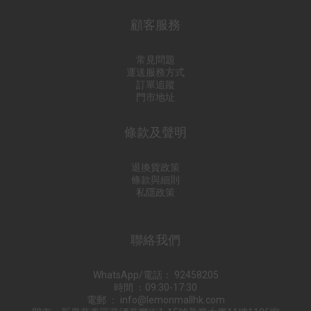
顧客服務
常見問題
運送服務方式
訂單追蹤
門市地址
條款及聲明
退換貨政策
條款與細則
私隱政策
聯絡我們
WhatsApp/電話： 92458205
時間 ：09:30-17:30
電郵 ： info@lemonmallhk.com