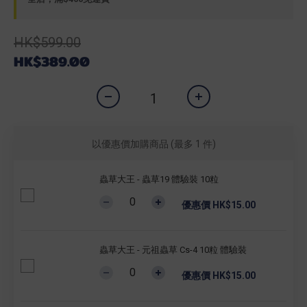
HK$599.00
HK$389.00
以優惠價加購商品
(最多 1 件)
蟲草大王 - 蟲草19 體驗裝 10粒
優惠價 HK$15.00
蟲草大王 - 元祖蟲草 Cs-4 10粒 體驗裝
優惠價 HK$15.00