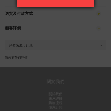
送貨及付款方式
顧客評價
尚未有任何評價
關於我們
關於我們
賬戶註冊
購物流程
優惠訂閱