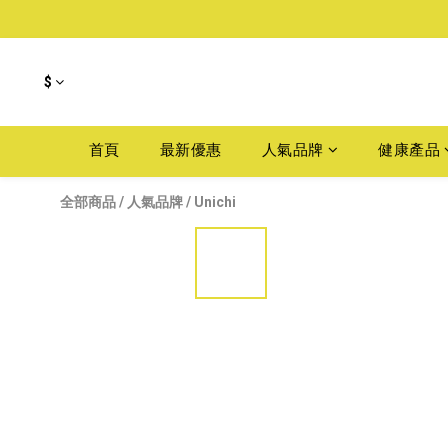
$
首頁
最新優惠
人氣品牌
健康產品
全部商品
/
人氣品牌
/
Unichi