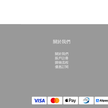
關於我們
關於我們
賬戶註冊
購物流程
優惠訂閱