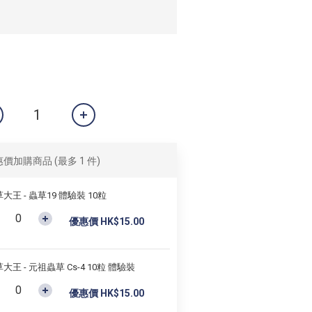
惠價加購商品
(最多 1 件)
大王 - 蟲草19 體驗裝 10粒
優惠價 HK$15.00
大王 - 元祖蟲草 Cs-4 10粒 體驗裝
優惠價 HK$15.00