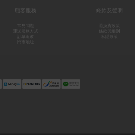
顧客服務
條款及聲明
常見問題
退換貨政策
運送服務方式
條款與細則
訂單追蹤
私隱政策
門市地址