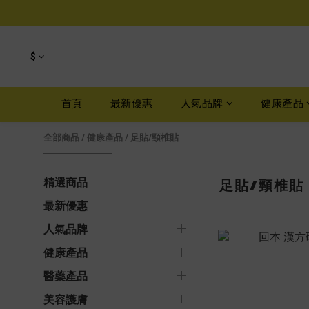
$
首頁
最新優惠
人氣品牌
健康產品
全部商品
/
健康產品
/
足貼/頸椎貼
足貼/頸椎貼
精選商品
最新優惠
人氣品牌
健康產品
醫藥產品
美容護膚