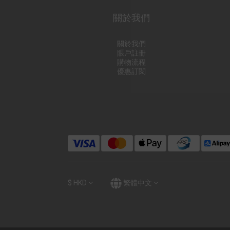
關於我們
關於我們
賬戶註冊
購物流程
優惠訂閱
$
HKD
繁體中文