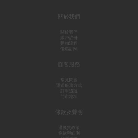
關於我們
關於我們
賬戶註冊
購物流程
優惠訂閱
顧客服務
常見問題
運送服務方式
訂單追蹤
門市地址
條款及聲明
退換貨政策
條款與細則