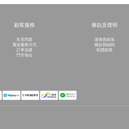
顧客服務
條款及聲明
常見問題
退換貨政策
運送服務方式
條款與細則
訂單追蹤
私隱政策
門市地址