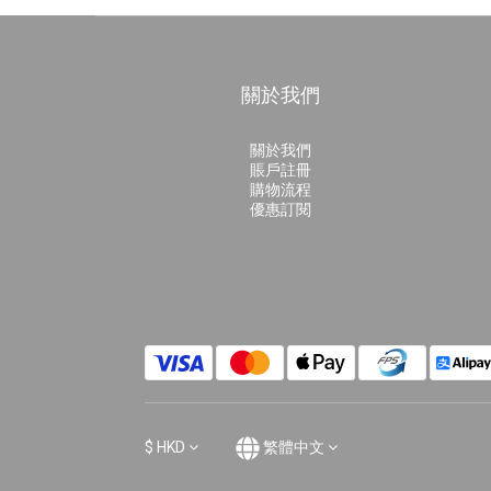
關於我們
關於我們
賬戶註冊
購物流程
優惠訂閱
$
HKD
繁體中文