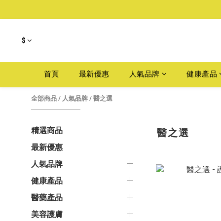
$
首頁
最新優惠
人氣品牌
健康產品
全部商品
/
人氣品牌
/
醫之選
醫之選
精選商品
最新優惠
人氣品牌
健康產品
醫藥產品
美容護膚