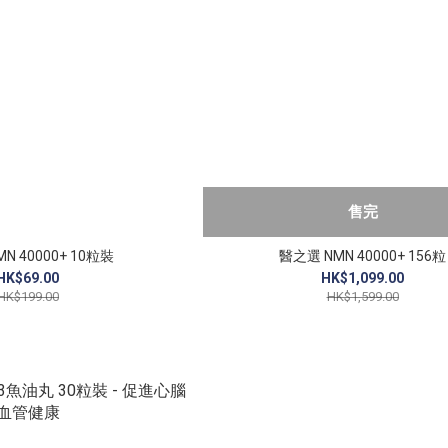
售完
N 40000+ 10粒裝
醫之選 NMN 40000+ 156粒
HK$69.00
HK$1,099.00
HK$199.00
HK$1,599.00