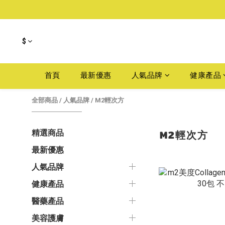
$
首頁
最新優惠
人氣品牌
健康產品
全部商品
/
人氣品牌
/
M2輕次方
M2輕次方
精選商品
最新優惠
人氣品牌
健康產品
醫藥產品
美容護膚