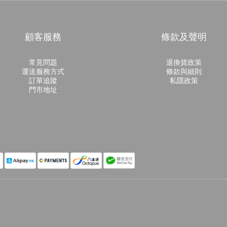
顧客服務
條款及聲明
常見問題
退換貨政策
運送服務方式
條款與細則
訂單追蹤
私隱政策
門市地址