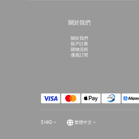
關於我們
關於我們
賬戶註冊
購物流程
優惠訂閱
$
HKD
繁體中文