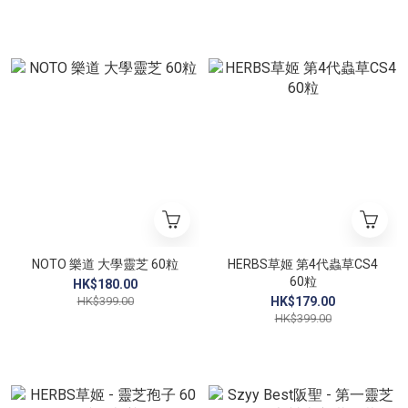
NOTO 樂道 大學靈芝 60粒
HERBS草姬 第4代蟲草CS4
60粒
HK$180.00
HK$399.00
HK$179.00
HK$399.00