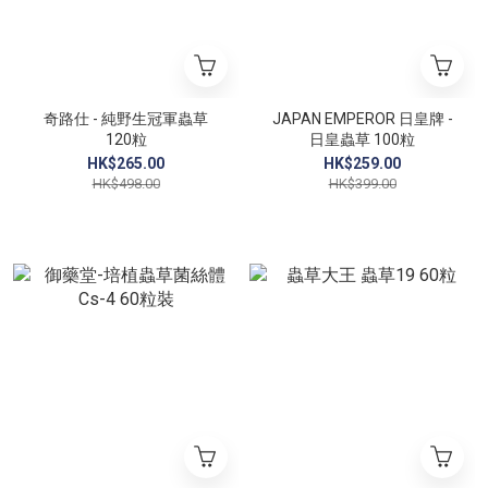
奇路仕 - 純野生冠軍蟲草
JAPAN EMPEROR 日皇牌 -
120粒
日皇蟲草 100粒
HK$265.00
HK$259.00
HK$498.00
HK$399.00