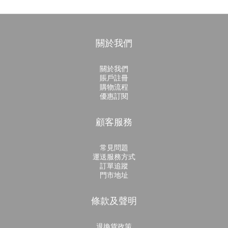
關於我們
關於我們
賬戶註冊
購物流程
優惠訂閱
顧客服務
常見問題
運送服務方式
訂單追蹤
門市地址
條款及聲明
退換貨政策