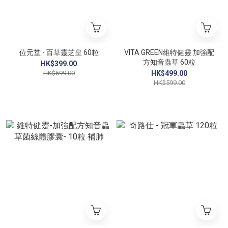
位元堂 - 百草靈芝皇 60粒
VITA GREEN維特健靈 加強配
方知音蟲草 60粒
HK$399.00
HK$699.00
HK$499.00
HK$599.00