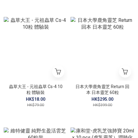
蟲草大王 - 元祖蟲草 Cs-4 10
日本大學鹿角靈芝 Return 回
粒 體驗裝
本 日本靈芝 60粒
HK$18.00
HK$295.00
HK$79.00
HK$399.00