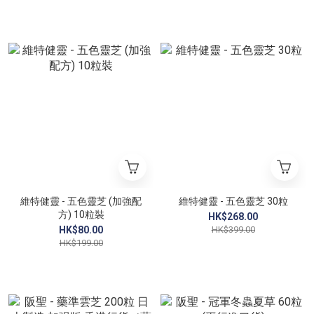
維特健靈 - 五色靈芝 (加強配
維特健靈 - 五色靈芝 30粒
方) 10粒裝
HK$268.00
HK$80.00
HK$399.00
HK$199.00