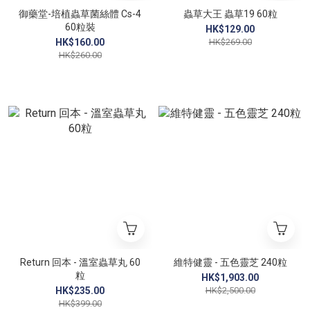
御藥堂-培植蟲草菌絲體 Cs-4
蟲草大王 蟲草19 60粒
60粒裝
HK$129.00
HK$160.00
HK$269.00
HK$260.00
Return 回本 - 溫室蟲草丸 60
維特健靈 - 五色靈芝 240粒
粒
HK$1,903.00
HK$235.00
HK$2,500.00
HK$399.00